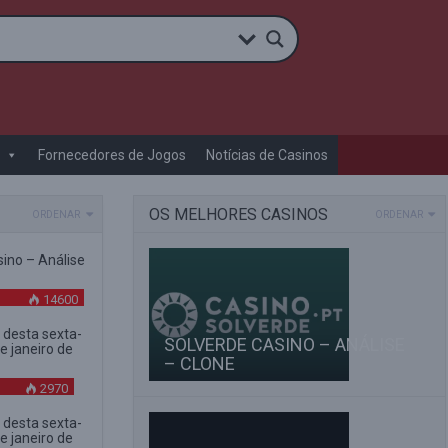
Fornecedores de Jogos
Notícias de Casinos
OS MELHORES CASINOS
ORDENAR
ORDENAR
ino – Análise
14600
 desta sexta-
SOLVERDE CASINO – ANÁLISE
de janeiro de
– CLONE
2970
 desta sexta-
de janeiro de