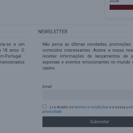
2026
NEWSLETTER
tina-se a um
Não perca as últimas novidades, promoções 
a 18 anos. O
conteúdos interessantes. Assine a nossa new
em Portugal.
receber informações de lançamentos de j
i mencionados
especiais e eventos emocionantes no mundo 
casino.
Email
Li e Aceito os
termos e condições
e a vossa
poli
privacidade