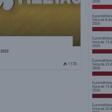
2026
Euromilhões
feira de 8 d
2026
Euromilhões
feira de 13 
2026
 2023
Euromilhões
1170
feira de 23 
2026
Euromilhões
feira de 13 
2026
Euromilhões
feira de 20 