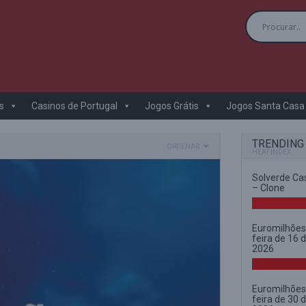
s
Casinos de Portugal
Jogos Grátis
Jogos Santa Casa
TRENDING
ORDENAR
HEAT INDEX
Solverde Cas
– Clone
Euromilhões
feira de 16 
2026
Euromilhões
feira de 30 