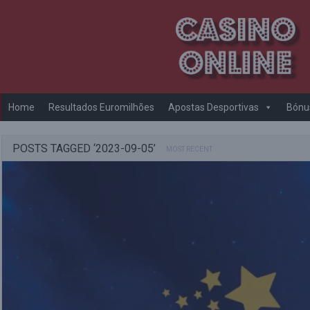
Home
Resultados Euromilhões
Apostas Desportivas
Bónu
POSTS TAGGED ‘2023-09-05’
MOST RECENT