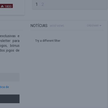
1
2
1800
NOTÍCIAS
ORDENAR
MOST VIEWS
exclusivas e
sletter para
Try a different filter
ogos, bónus
dos jogos de
tica de