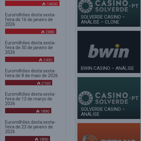
14600
Euromilhões desta sexta-
SOLVERDE CASINO –
feira de 16 de janeiro de
ANÁLISE – CLONE
2026
2880
Euromilhões desta sexta-
feira de 30 de janeiro de
2026
2430
BWIN CASINO – ANÁLISE
Euromilhões desta sexta-
feira de 8 de maio de 2026
2160
Euromilhões desta sexta-
feira de 13 de março de
2026
SOLVERDE CASINO –
1890
ANÁLISE
Euromilhões desta sexta-
feira de 23 de janeiro de
2026
1890