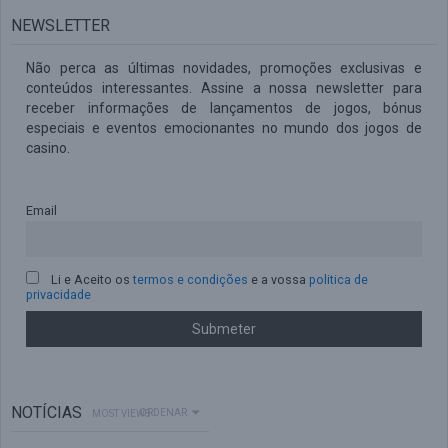
NEWSLETTER
Não perca as últimas novidades, promoções exclusivas e
conteúdos interessantes. Assine a nossa newsletter para
receber informações de lançamentos de jogos, bónus
especiais e eventos emocionantes no mundo dos jogos de
casino.
Email
Li e Aceito os
termos e condições
e a vossa
politica de
privacidade
NOTÍCIAS
ORDENAR
MOST VIEWS