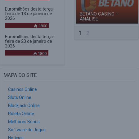
Euromilhões desta terça-
feira de 13 de janeiro de
BETANO CASINO –
2026
ANÁLISE
1800
1
2
Euromilhões desta terça-
feira de 20 de janeiro de
2026
1800
MAPA DO SITE
Casinos Online
Slots Online
Blackjack Online
Roleta Online
Melhores Bónus
Software de Jogos
Notícias