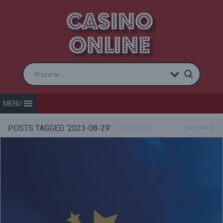
MENU
POSTS TAGGED ‘2023-08-29’
ORDENAR
MOST RECENT