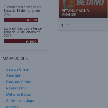
Euromilhões desta sexta-
feira de 13 de março de
BETANO CASINO –
2026
ANÁLISE
1890
1
2
Euromilhões desta terça-
feira de 20 de janeiro de
2026
1800
MAPA DO SITE
Casinos Online
Slots Online
Blackjack Online
Roleta Online
Melhores Bónus
Software de Jogos
Notícias