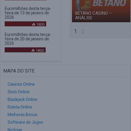
Euromilhões desta terça-
feira de 13 de janeiro de
BETANO CASINO –
2026
ANÁLISE
1800
1
2
Euromilhões desta terça-
feira de 20 de janeiro de
2026
1800
MAPA DO SITE
Casinos Online
Slots Online
Blackjack Online
Roleta Online
Melhores Bónus
Software de Jogos
Notícias