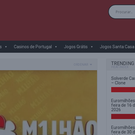
s
Casinos de Portugal
Jogos Grátis
Jogos Santa Casa
TRENDING
ORDENAR
HEAT INDEX
Solverde Cas
– Clone
Euromilhões
feira de 16 
2026
Euromilhões
feira de 30 