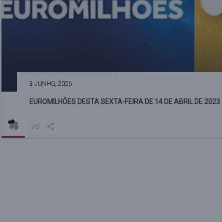
3 JUNHO, 2026
EUROMILHÕES DESTA SEXTA-FEIRA DE 14 DE ABRIL DE 2023