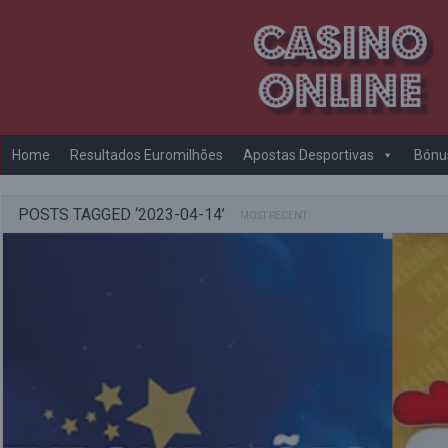
Home
Resultados Euromilhões
Apostas Desportivas
Bónu
POSTS TAGGED ‘2023-04-14’
MOST RECENT