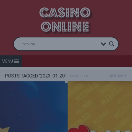
MENU
POSTS TAGGED ‘2023-01-20’
ORDENAR
MOST RECENT