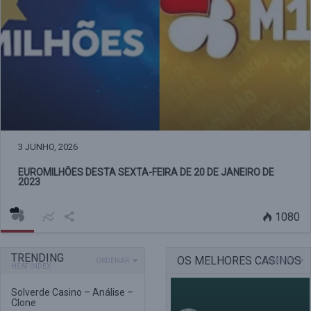
3 JUNHO, 2026
EUROMILHÕES DESTA SEXTA-FEIRA DE 20 DE JANEIRO DE
2023
1080
TRENDING
OS MELHORES CASINOS
ORDENAR
ORDENAR
HEAT INDEX
Solverde Casino – Análise –
Clone