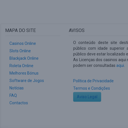
MAPA DO SITE
AVISOS
O conteúdo deste site des
Casinos Online
público com idade superior 
Slots Online
público deve estar localizado 
Blackjack Online
As Licenças dos casinos aqu
podem ser consultadas
aqui
.
Roleta Online
Melhores Bónus
Software de Jogos
Política de Privacidade
Notícias
Termos e Condições
FAQ
Aviso Legal
Contactos