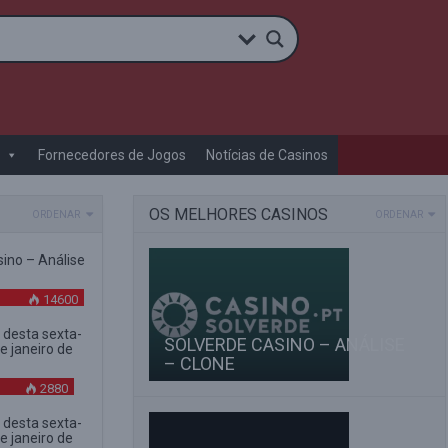
Fornecedores de Jogos
Notícias de Casinos
OS MELHORES CASINOS
ORDENAR
ORDENAR
ino – Análise
14600
 desta sexta-
SOLVERDE CASINO – ANÁLISE
de janeiro de
– CLONE
2880
 desta sexta-
de janeiro de