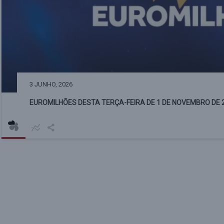
3 JUNHO, 2026
EUROMILHÕES DESTA TERÇA-FEIRA DE 1 DE NOVEMBRO DE 