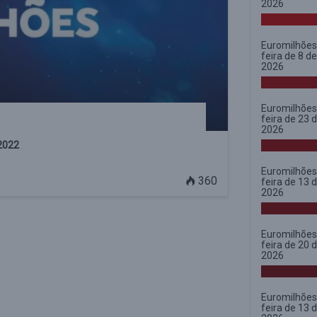
2026
Euromilhões
feira de 8 d
2026
Euromilhões
feira de 23 
2026
2022
Euromilhões
360
feira de 13 
2026
Euromilhões
feira de 20 
2026
Euromilhões
feira de 13 