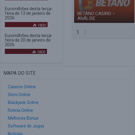
Euromilhões desta terça-
feira de 13 de janeiro de
BETANO CASINO –
2026
ANÁLISE
1800
1
2
Euromilhões desta terça-
feira de 20 de janeiro de
2026
1800
MAPA DO SITE
Casinos Online
Slots Online
Blackjack Online
Roleta Online
Melhores Bónus
Software de Jogos
Notícias