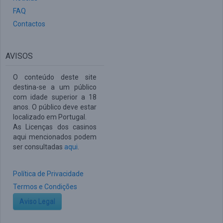
FAQ
Contactos
AVISOS
O conteúdo deste site
destina-se a um público
com idade superior a 18
anos. O público deve estar
localizado em Portugal.
As Licenças dos casinos
aqui mencionados podem
ser consultadas
aqui
.
Política de Privacidade
Termos e Condições
Aviso Legal