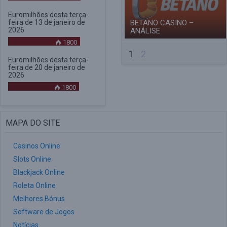
Euromilhões desta terça-
feira de 13 de janeiro de
BETANO CASINO –
2026
ANÁLISE
1800
1
2
Euromilhões desta terça-
feira de 20 de janeiro de
2026
1800
MAPA DO SITE
Casinos Online
Slots Online
Blackjack Online
Roleta Online
Melhores Bónus
Software de Jogos
Notícias