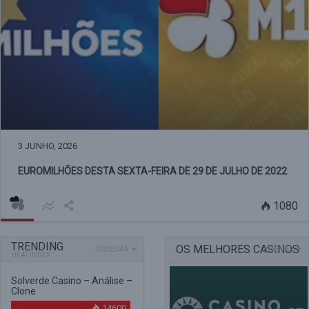
3 JUNHO, 2026
EUROMILHÕES DESTA SEXTA-FEIRA DE 29 DE JULHO DE 2022
1080
TRENDING
OS MELHORES CASINOS
ORDENAR
ORDENAR
HEAT INDEX
Solverde Casino – Análise –
Clone
14600