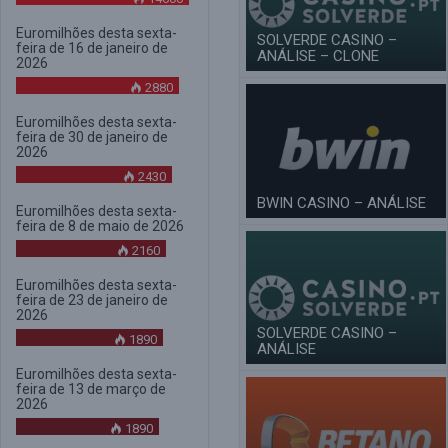
Euromilhões desta sexta-
SOLVERDE CASINO –
feira de 16 de janeiro de
ANÁLISE – CLONE
2026
2880
Euromilhões desta sexta-
feira de 30 de janeiro de
2026
2430
BWIN CASINO – ANÁLISE
Euromilhões desta sexta-
feira de 8 de maio de 2026
2160
Euromilhões desta sexta-
feira de 23 de janeiro de
2026
SOLVERDE CASINO –
1890
ANÁLISE
Euromilhões desta sexta-
feira de 13 de março de
2026
1890