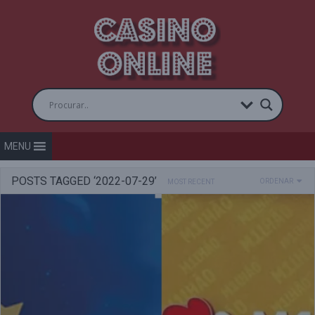
MENU
POSTS TAGGED ‘2022-07-29’
ORDENAR
MOST RECENT