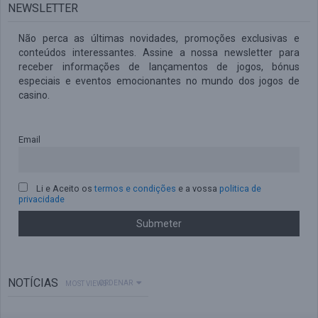
NEWSLETTER
Não perca as últimas novidades, promoções exclusivas e
conteúdos interessantes. Assine a nossa newsletter para
receber informações de lançamentos de jogos, bónus
especiais e eventos emocionantes no mundo dos jogos de
casino.
Email
Li e Aceito os
termos e condições
e a vossa
politica de
privacidade
NOTÍCIAS
ORDENAR
MOST VIEWS