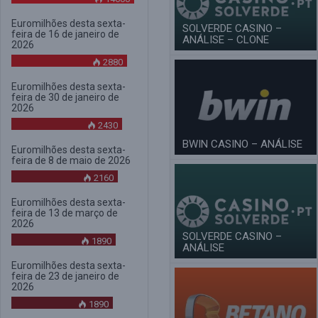
Euromilhões desta sexta-
SOLVERDE CASINO –
feira de 16 de janeiro de
ANÁLISE – CLONE
2026
2880
Euromilhões desta sexta-
feira de 30 de janeiro de
2026
2430
BWIN CASINO – ANÁLISE
Euromilhões desta sexta-
feira de 8 de maio de 2026
2160
Euromilhões desta sexta-
feira de 13 de março de
2026
SOLVERDE CASINO –
1890
ANÁLISE
Euromilhões desta sexta-
feira de 23 de janeiro de
2026
1890