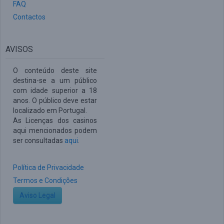
FAQ
Contactos
AVISOS
O conteúdo deste site
destina-se a um público
com idade superior a 18
anos. O público deve estar
localizado em Portugal.
As Licenças dos casinos
aqui mencionados podem
ser consultadas
aqui
.
Política de Privacidade
Termos e Condições
Aviso Legal