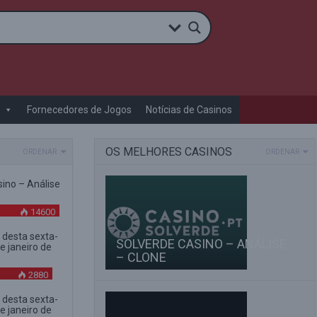
Fornecedores de Jogos
Notícias de Casinos
OS MELHORES CASINOS
ORDENAR
ORDENAR
ino – Análise
14600
 desta sexta-
SOLVERDE CASINO – ANÁLISE
de janeiro de
– CLONE
2880
 desta sexta-
de janeiro de