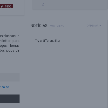
1
2
1800
NOTÍCIAS
ORDENAR
MOST VIEWS
exclusivas e
sletter para
Try a different filter
ogos, bónus
dos jogos de
tica de