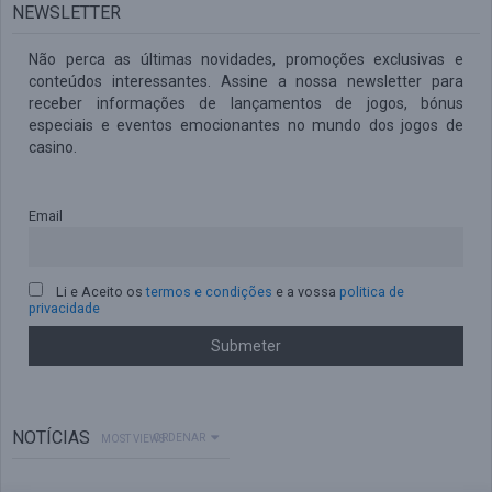
NEWSLETTER
Não perca as últimas novidades, promoções exclusivas e
conteúdos interessantes. Assine a nossa newsletter para
receber informações de lançamentos de jogos, bónus
especiais e eventos emocionantes no mundo dos jogos de
casino.
Email
Li e Aceito os
termos e condições
e a vossa
politica de
privacidade
NOTÍCIAS
ORDENAR
MOST VIEWS