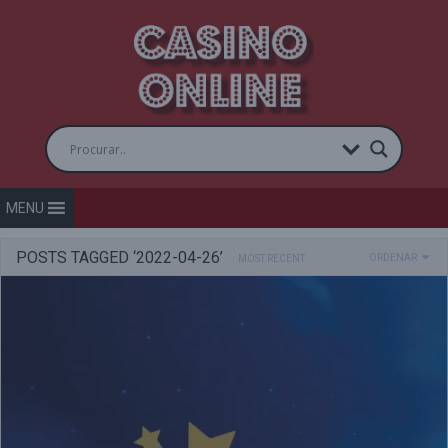
MENU
POSTS TAGGED ‘2022-04-26’
ORDENAR
MOST RECENT