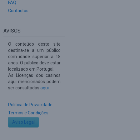
FAQ
Contactos
AVISOS
O conteúdo deste site
destina-se a um público
com idade superior a 18
anos. O público deve estar
localizado em Portugal.
As Licenças dos casinos
aqui mencionados podem
ser consultadas
aqui
.
Política de Privacidade
Termos e Condições
Aviso Legal