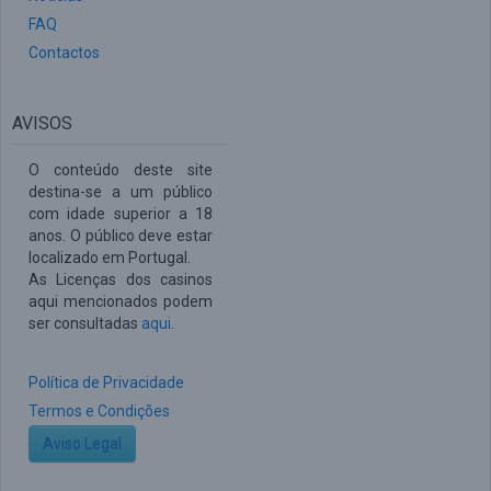
FAQ
Contactos
AVISOS
O conteúdo deste site
destina-se a um público
com idade superior a 18
anos. O público deve estar
localizado em Portugal.
As Licenças dos casinos
aqui mencionados podem
ser consultadas
aqui
.
Política de Privacidade
Termos e Condições
Aviso Legal