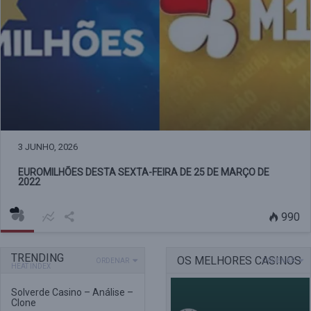
3 JUNHO, 2026
EUROMILHÕES DESTA SEXTA-FEIRA DE 25 DE MARÇO DE
2022
990
TRENDING
OS MELHORES CASINOS
ORDENAR
ORDENAR
HEAT INDEX
Solverde Casino – Análise –
Clone