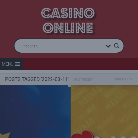
MENU
POSTS TAGGED ‘2022-03-11’
ORDENAR
MOST RECENT