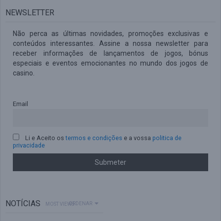
NEWSLETTER
Não perca as últimas novidades, promoções exclusivas e
conteúdos interessantes. Assine a nossa newsletter para
receber informações de lançamentos de jogos, bónus
especiais e eventos emocionantes no mundo dos jogos de
casino.
Email
Li e Aceito os
termos e condições
e a vossa
politica de
privacidade
NOTÍCIAS
ORDENAR
MOST VIEWS