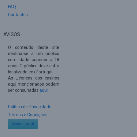
FAQ
Contactos
AVISOS
O conteúdo deste site
destina-se a um público
com idade superior a 18
anos. O público deve estar
localizado em Portugal.
As Licenças dos casinos
aqui mencionados podem
ser consultadas
aqui
.
Política de Privacidade
Termos e Condições
Aviso Legal