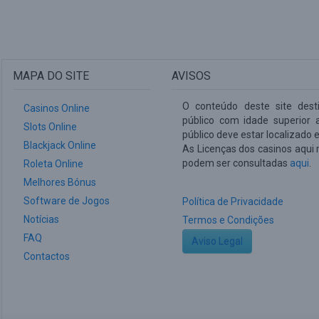
MAPA DO SITE
AVISOS
O conteúdo deste site des
Casinos Online
público com idade superior 
Slots Online
público deve estar localizado 
Blackjack Online
As Licenças dos casinos aqu
podem ser consultadas
aqui
.
Roleta Online
Melhores Bónus
Software de Jogos
Política de Privacidade
Notícias
Termos e Condições
FAQ
Aviso Legal
Contactos