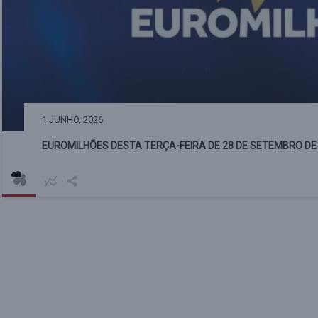
1 JUNHO, 2026
EUROMILHÕES DESTA TERÇA-FEIRA DE 28 DE SETEMBRO DE