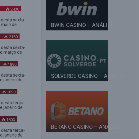
2430
 desta sexta-
BWIN CASINO – ANÁLISE
e maio de
2160
 desta sexta-
de março de
1890
SOLVERDE CASINO – ANÁLISE
 desta sexta-
de janeiro de
1890
 desta terça-
de janeiro de
1800
BETANO CASINO – ANÁLISE
 desta terça-
de janeiro de