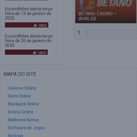
Euromilhões desta terça-
feira de 13 de janeiro de
BETANO CASINO –
2026
ANÁLISE
1800
1
2
Euromilhões desta terça-
feira de 20 de janeiro de
2026
1800
MAPA DO SITE
Casinos Online
Slots Online
Blackjack Online
Roleta Online
Melhores Bónus
Software de Jogos
Notícias