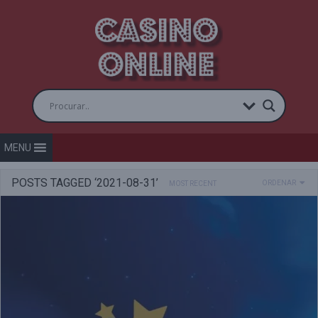
MENU
POSTS TAGGED ‘2021-08-31’
ORDENAR
MOST RECENT