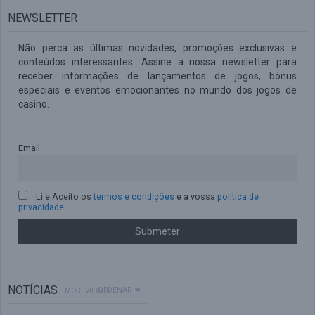
NEWSLETTER
Não perca as últimas novidades, promoções exclusivas e
conteúdos interessantes. Assine a nossa newsletter para
receber informações de lançamentos de jogos, bónus
especiais e eventos emocionantes no mundo dos jogos de
casino.
Email
Li e Aceito os
termos e condições
e a vossa
politica de
privacidade
NOTÍCIAS
ORDENAR
MOST VIEWS