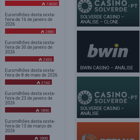
14600
Euromilhões desta sexta-
SOLVERDE CASINO –
feira de 16 de janeiro de
ANÁLISE – CLONE
2026
2880
Euromilhões desta sexta-
feira de 30 de janeiro de
2026
2430
BWIN CASINO – ANÁLISE
Euromilhões desta sexta-
feira de 8 de maio de 2026
2160
Euromilhões desta sexta-
feira de 23 de janeiro de
2026
SOLVERDE CASINO –
1890
ANÁLISE
Euromilhões desta sexta-
feira de 13 de março de
2026
1890