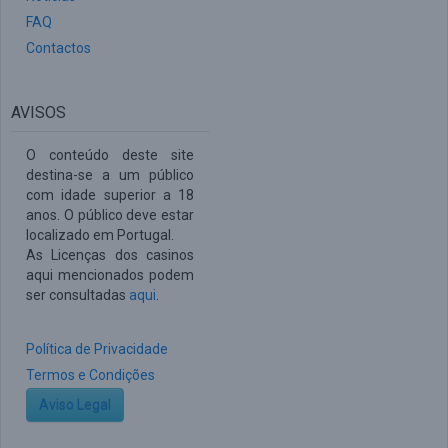
FAQ
Contactos
AVISOS
O conteúdo deste site
destina-se a um público
com idade superior a 18
anos. O público deve estar
localizado em Portugal.
As Licenças dos casinos
aqui mencionados podem
ser consultadas
aqui
.
Política de Privacidade
Termos e Condições
Aviso Legal