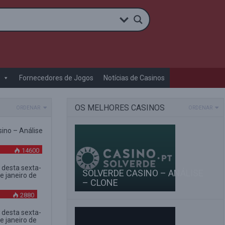
Fornecedores de Jogos
Notícias de Casinos
OS MELHORES CASINOS
ORDENAR
ORDENAR
ino – Análise
14600
 desta sexta-
SOLVERDE CASINO – ANÁLISE
de janeiro de
– CLONE
2880
 desta sexta-
de janeiro de