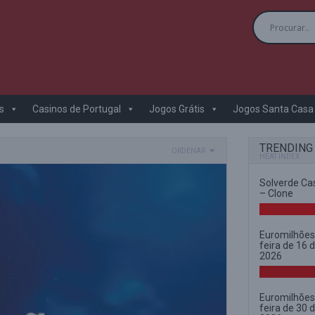
s
Casinos de Portugal
Jogos Grátis
Jogos Santa Casa
TRENDING
ORDENAR
HEAT INDEX
Solverde Cas
– Clone
Euromilhões
feira de 16 
2026
Euromilhões
feira de 30 