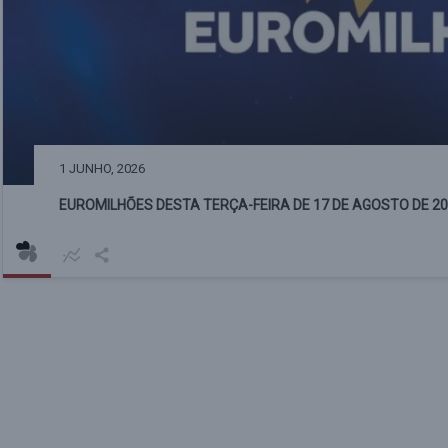
1 JUNHO, 2026
EUROMILHÕES DESTA TERÇA-FEIRA DE 17 DE AGOSTO DE 2