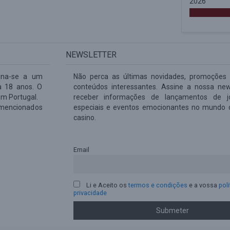
2026
NEWSLETTER
tina-se a um
Não perca as últimas novidades, promoções 
a 18 anos. O
conteúdos interessantes. Assine a nossa new
em Portugal.
receber informações de lançamentos de j
i mencionados
especiais e eventos emocionantes no mundo 
casino.
Email
Li e Aceito os
termos e condições
e a vossa
poli
privacidade