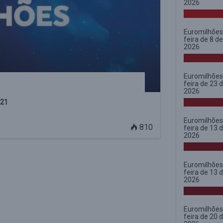
2026
Euromilhões
feira de 8 d
2026
Euromilhões
feira de 23 
2026
021
Euromilhões
810
feira de 13 
2026
Euromilhões
feira de 13 
2026
Euromilhões
feira de 20 