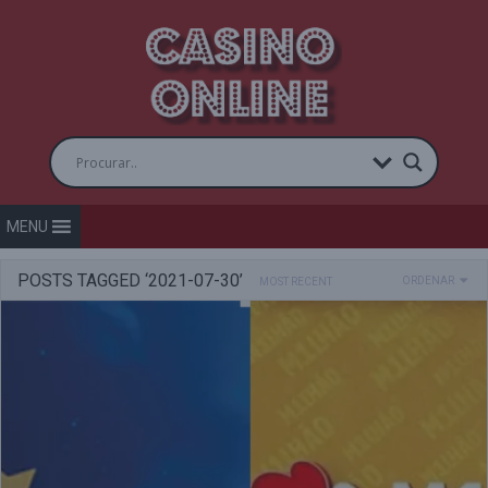
MENU
POSTS TAGGED ‘2021-07-30’
ORDENAR
MOST RECENT