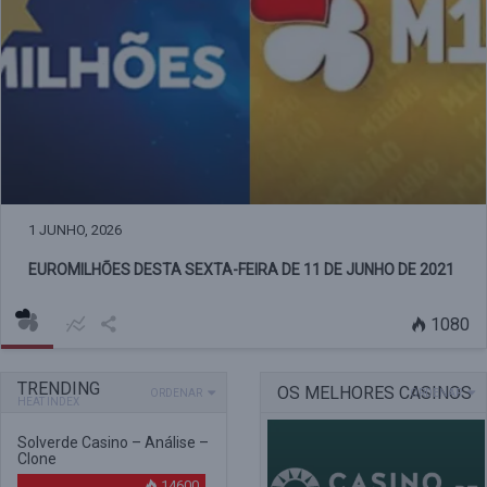
1 JUNHO, 2026
EUROMILHÕES DESTA SEXTA-FEIRA DE 11 DE JUNHO DE 2021
1080
TRENDING
OS MELHORES CASINOS
ORDENAR
ORDENAR
HEAT INDEX
Solverde Casino – Análise –
Clone
14600