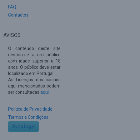
FAQ
Contactos
AVISOS
O conteúdo deste site
destina-se a um público
com idade superior a 18
anos. O público deve estar
localizado em Portugal.
As Licenças dos casinos
aqui mencionados podem
ser consultadas
aqui
.
Política de Privacidade
Termos e Condições
Aviso Legal