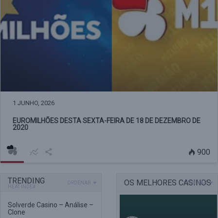
1 JUNHO, 2026
EUROMILHÕES DESTA SEXTA-FEIRA DE 18 DE DEZEMBRO DE
2020
900
TRENDING
OS MELHORES CASINOS
ORDENAR
ORDENAR
HEAT INDEX
Solverde Casino – Análise –
Clone