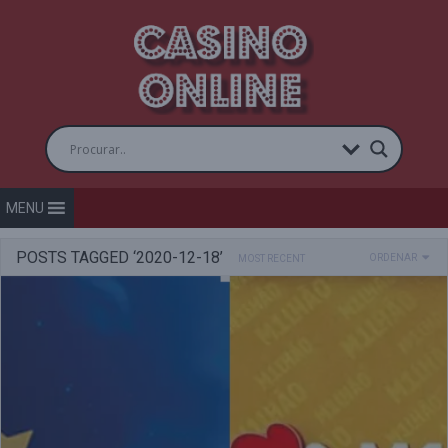
MENU
POSTS TAGGED ‘2020-12-18’
ORDENAR
MOST RECENT