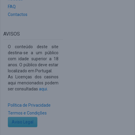
FAQ
Contactos
AVISOS
O conteúdo deste site
destina-se a um público
com idade superior a 18
anos. O público deve estar
localizado em Portugal.
As Licenças dos casinos
aqui mencionados podem
ser consultadas
aqui
.
Política de Privacidade
Termos e Condições
Aviso Legal