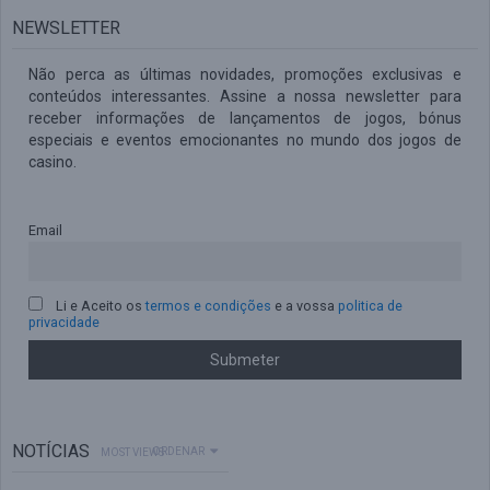
NEWSLETTER
Não perca as últimas novidades, promoções exclusivas e
conteúdos interessantes. Assine a nossa newsletter para
receber informações de lançamentos de jogos, bónus
especiais e eventos emocionantes no mundo dos jogos de
casino.
Email
Li e Aceito os
termos e condições
e a vossa
politica de
privacidade
NOTÍCIAS
ORDENAR
MOST VIEWS