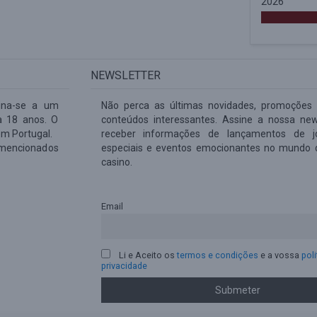
2026
NEWSLETTER
tina-se a um
Não perca as últimas novidades, promoções 
a 18 anos. O
conteúdos interessantes. Assine a nossa new
em Portugal.
receber informações de lançamentos de j
i mencionados
especiais e eventos emocionantes no mundo 
casino.
Email
Li e Aceito os
termos e condições
e a vossa
poli
privacidade