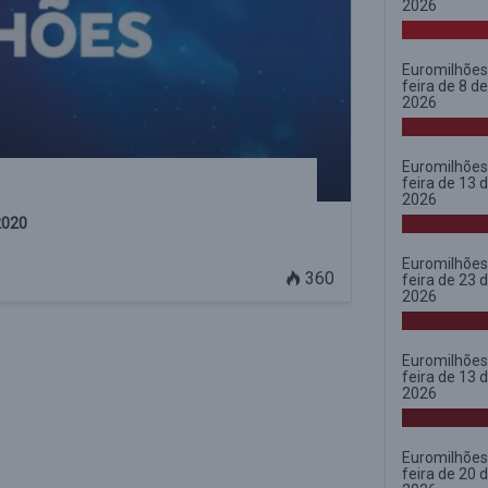
2026
Euromilhões
feira de 8 d
2026
Euromilhões
feira de 13 
2026
2020
Euromilhões
360
feira de 23 
2026
Euromilhões
feira de 13 
2026
Euromilhões
feira de 20 