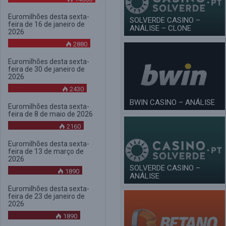
Euromilhões desta sexta-
SOLVERDE CASINO –
feira de 16 de janeiro de
ANÁLISE – CLONE
2026
2880
Euromilhões desta sexta-
feira de 30 de janeiro de
2026
2430
BWIN CASINO – ANÁLISE
Euromilhões desta sexta-
feira de 8 de maio de 2026
2160
Euromilhões desta sexta-
feira de 13 de março de
2026
SOLVERDE CASINO –
1890
ANÁLISE
Euromilhões desta sexta-
feira de 23 de janeiro de
2026
1890