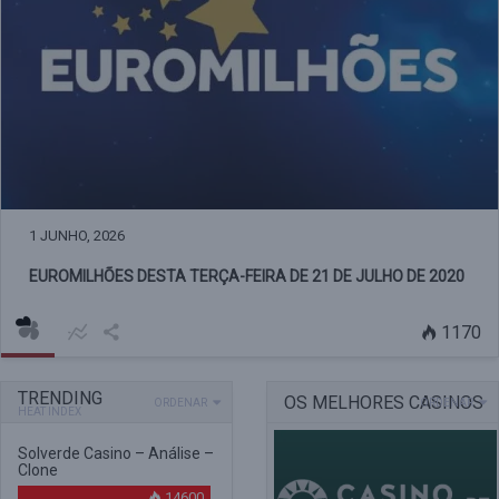
1 JUNHO, 2026
EUROMILHÕES DESTA TERÇA-FEIRA DE 21 DE JULHO DE 2020
1170
TRENDING
OS MELHORES CASINOS
ORDENAR
ORDENAR
HEAT INDEX
Solverde Casino – Análise –
Clone
14600