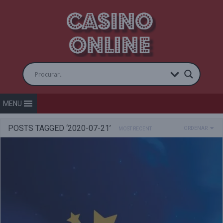
MENU
POSTS TAGGED ‘2020-07-21’
ORDENAR
MOST RECENT