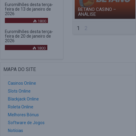
Euromilhões desta terça-
feira de 13 de janeiro de
BETANO CASINO –
2026
ANÁLISE
1800
1
2
Euromilhões desta terça-
feira de 20 de janeiro de
2026
1800
MAPA DO SITE
Casinos Online
Slots Online
Blackjack Online
Roleta Online
Melhores Bónus
Software de Jogos
Notícias