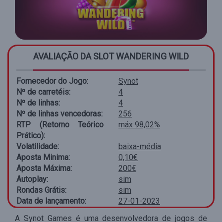
AVALIAÇÃO DA SLOT WANDERING WILD
Fornecedor do Jogo:
Synot
Nº de carretéis:
4
Nº de linhas:
4
Nº de linhas vencedoras:
256
RTP (Retorno Teórico
máx 98,02%
Prático):
Volatilidade:
baixa-média
Aposta Minima:
0,10€
Aposta Máxima:
200€
Autoplay:
sim
Rondas Grátis:
sim
Data de lançamento:
27-01-2023
A Synot Games é uma desenvolvedora de jogos de