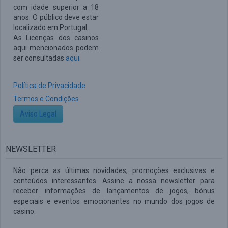
com idade superior a 18
anos. O público deve estar
localizado em Portugal.
As Licenças dos casinos
aqui mencionados podem
ser consultadas
aqui
.
Política de Privacidade
Termos e Condições
Aviso Legal
NEWSLETTER
Não perca as últimas novidades, promoções exclusivas e
conteúdos interessantes. Assine a nossa newsletter para
receber informações de lançamentos de jogos, bónus
especiais e eventos emocionantes no mundo dos jogos de
casino.