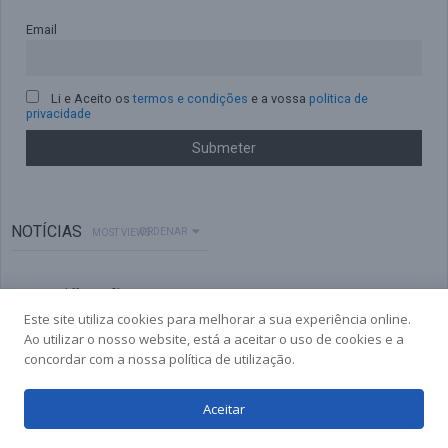
Email
Li e Aceito os
termos e condições
e a vossa
politica de
privacidade
NOTÍCIAS
ORDENAR
MOST VIEWS
Try a different filter
Este site utiliza cookies para melhorar a sua experiência online.
Ao utilizar o nosso website, está a aceitar o uso de cookies e a
concordar com a nossa política de utilização.
COPYRIGHT © 2017-2023 CASINO ONLINE - PORTAL DE CASINO ONLINE Nº1
Aceitar
EM PORTUGAL, TODOS OS DIREITOS RESERVADOS.