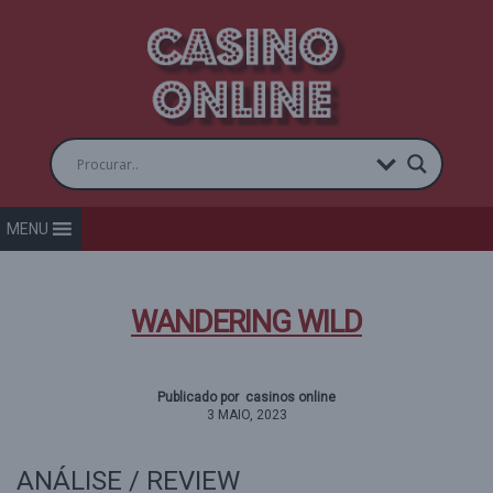
MENU
WANDERING WILD
Publicado por casinos online
3 MAIO, 2023
ANÁLISE / REVIEW