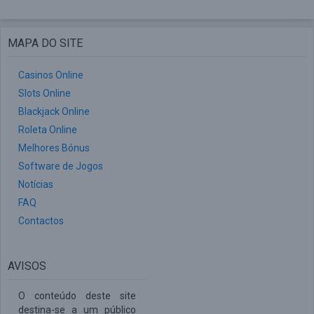
MAPA DO SITE
Casinos Online
Slots Online
Blackjack Online
Roleta Online
Melhores Bónus
Software de Jogos
Notícias
FAQ
Contactos
AVISOS
O conteúdo deste site
destina-se a um público