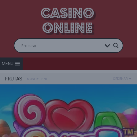
MENU
FRUTAS
ORDENAR
MOST RECENT