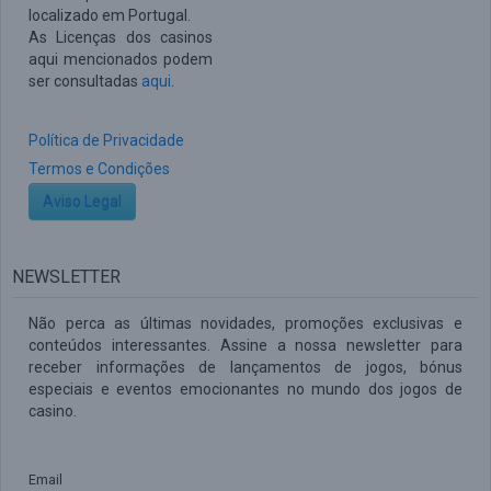
localizado em Portugal.
As Licenças dos casinos
aqui mencionados podem
ser consultadas
aqui
.
Política de Privacidade
Termos e Condições
Aviso Legal
NEWSLETTER
Não perca as últimas novidades, promoções exclusivas e
conteúdos interessantes. Assine a nossa newsletter para
receber informações de lançamentos de jogos, bónus
especiais e eventos emocionantes no mundo dos jogos de
casino.
Email