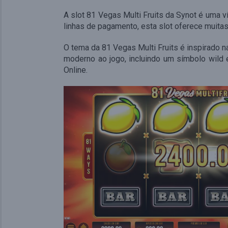
A slot 81 Vegas Multi Fruits da Synot é uma 
linhas de pagamento, esta slot oferece muit
O tema da 81 Vegas Multi Fruits é inspirado na
moderno ao jogo, incluindo um símbolo wild 
Online.