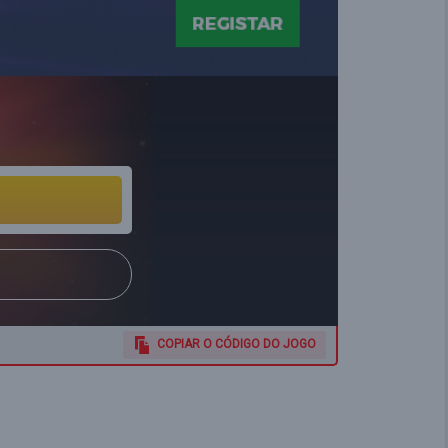
COPIAR O CÓDIGO DO JOGO