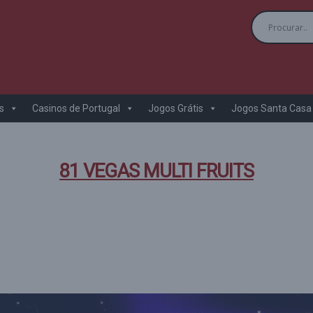
s
Casinos de Portugal
Jogos Grátis
Jogos Santa Casa
81 VEGAS MULTI FRUITS