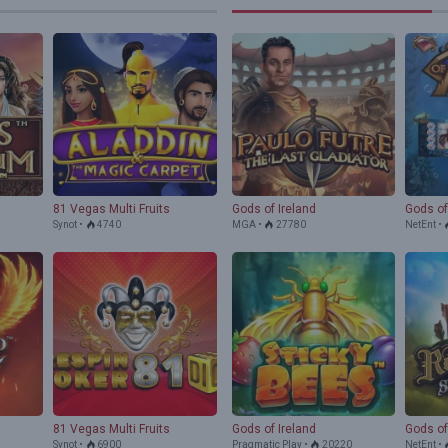
81 Vegas Multi Fruits
Gods of Ireland
Gods of
Synot •
4740
MGA •
27780
NetEnt •
81 Vegas Multi Fruits
Gods of Ireland
Gods of
Synot •
6900
Pragmatic Play •
20220
NetEnt •