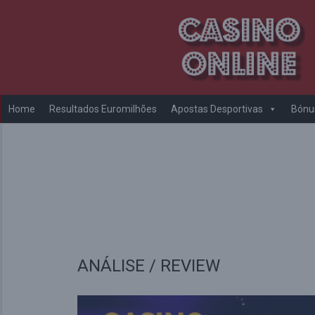
Home
Resultados Euromilhões
Apostas Desportivas
Bónu
ANÁLISE / REVIEW