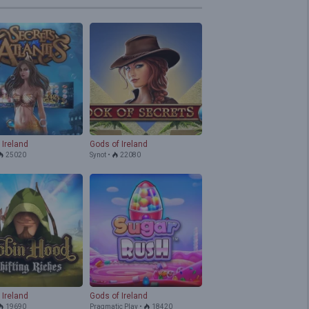
 Ireland
Gods of Ireland
25020
Synot •
22080
 Ireland
Gods of Ireland
19690
Pragmatic Play •
18420