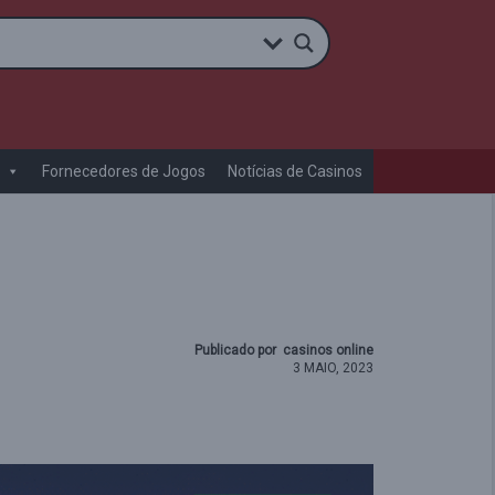
Fornecedores de Jogos
Notícias de Casinos
Publicado por casinos online
3 MAIO, 2023