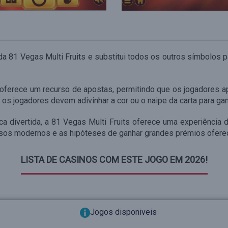
da 81 Vegas Multi Fruits e substitui todos os outros símbolos 
 oferece um recurso de apostas, permitindo que os jogadores a
, os jogadores devem adivinhar a cor ou o naipe da carta para ga
a divertida, a 81 Vegas Multi Fruits oferece uma experiência d
rsos modernos e as hipóteses de ganhar grandes prémios oferec
LISTA DE CASINOS COM ESTE JOGO EM 2026!
Jogos disponiveis