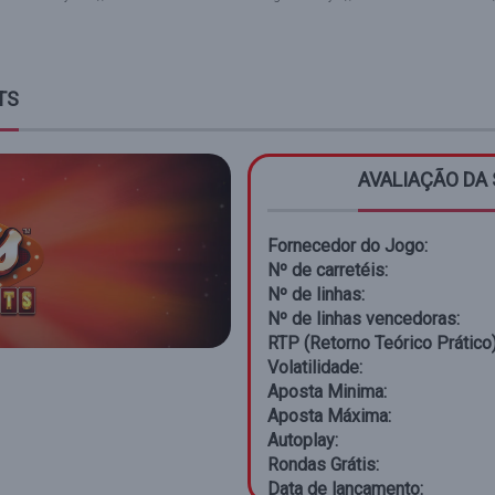
TS
AVALIAÇÃO DA 
Fornecedor do Jogo:
Nº de carretéis:
Nº de linhas:
Nº de linhas vencedoras:
RTP (Retorno Teórico Prático)
Volatilidade:
Aposta Minima:
Aposta Máxima:
Autoplay:
Rondas Grátis:
Data de lançamento: