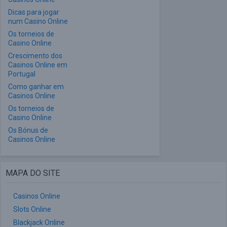
Dicas para jogar
num Casino Online
Os torneios de
Casino Online
Crescimento dos
Casinos Online em
Portugal
Como ganhar em
Casinos Online
Os torneios de
Casino Online
Os Bónus de
Casinos Online
MAPA DO SITE
Casinos Online
Slots Online
Blackjack Online