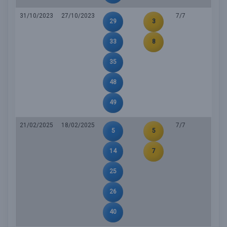
31/10/2023
27/10/2023
7/7
29
3
33
8
35
48
49
21/02/2025
18/02/2025
7/7
5
5
14
7
25
26
40