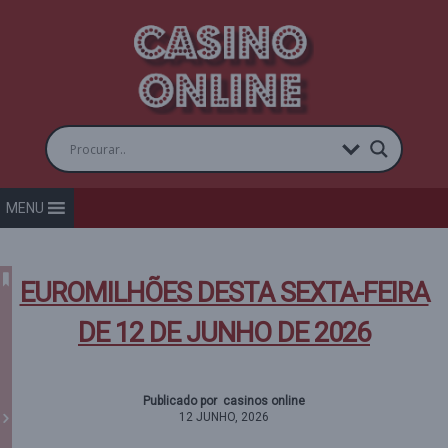
MENU
EUROMILHÕES DESTA SEXTA-FEIRA
DE 12 DE JUNHO DE 2026
Publicado por casinos online
12 JUNHO, 2026