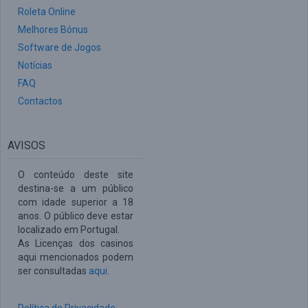
Roleta Online
Melhores Bónus
Software de Jogos
Notícias
FAQ
Contactos
AVISOS
O conteúdo deste site
destina-se a um público
com idade superior a 18
anos. O público deve estar
localizado em Portugal.
As Licenças dos casinos
aqui mencionados podem
ser consultadas
aqui
.