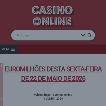
MENU
EUROMILHÕES DESTA SEXTA-FEIRA
DE 22 DE MAIO DE 2026
Publicado por casinos online
3 JUNHO, 2026