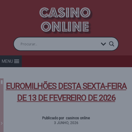
MENU
EUROMILHÕES DESTA SEXTA-FEIRA
DE 13 DE FEVEREIRO DE 2026
Publicado por casinos online
3 JUNHO, 2026