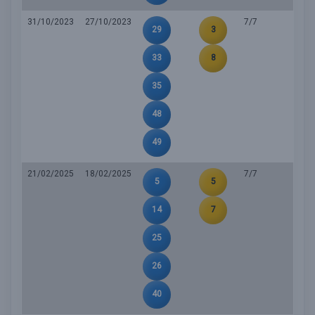
31/10/2023
27/10/2023
7/7
29
3
33
8
35
48
49
21/02/2025
18/02/2025
7/7
5
5
14
7
25
26
40