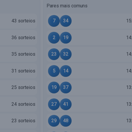
Pares mais comuns
43 sorteios
7
34
15
36 sorteios
2
19
14
35 sorteios
23
32
14
31 sorteios
5
14
14
25 sorteios
19
37
13
24 sorteios
27
41
13
23 sorteios
29
48
13