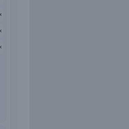
x
x
x