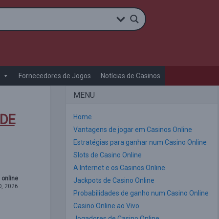
Fornecedores de Jogos
Notícias de Casinos
MENU
 DE
Home
Vantagens de jogar em Casinos Online
Estratégias para ganhar num Casino Online
Slots de Casino Online
A Internet e os Casinos Online
 online
Jackpots de Casino Online
, 2026
Probabilidades de ganho num Casino Online
Casino Online ao Vivo
Jogadores de Casino Online