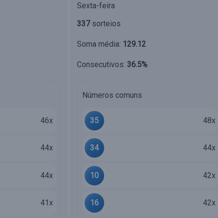
Sexta-feira
337
sorteios
Soma média:
129.12
Consecutivos:
36.5%
Números comuns
46x
35
48x
44x
34
44x
44x
10
42x
41x
16
42x