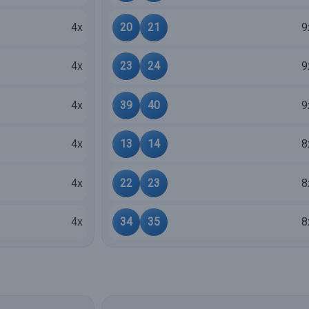
4x
20
21
9
4x
23
24
9
4x
39
40
9
4x
13
14
8
4x
22
23
8
4x
34
35
8