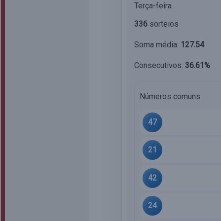
Terça-feira
336
sorteios
Soma média:
127.54
Consecutivos:
36.61%
Números comuns
47
21
42
24