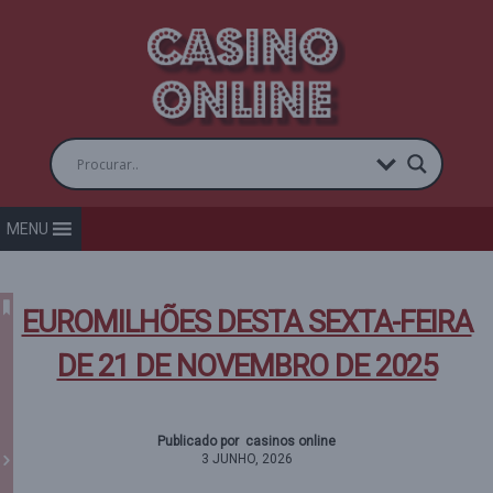
MENU
EUROMILHÕES DESTA SEXTA-FEIRA
DE 21 DE NOVEMBRO DE 2025
Publicado por casinos online
3 JUNHO, 2026