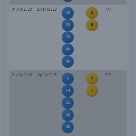
31/10/2023
27/10/2023
7/7
29
3
33
8
35
48
49
21/02/2025
18/02/2025
7/7
5
5
14
7
25
26
40