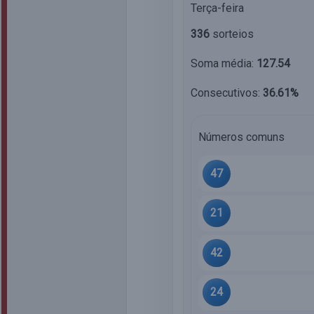
Terça-feira
336
sorteios
Soma média:
127.54
Consecutivos:
36.61%
Números comuns
47
21
42
24