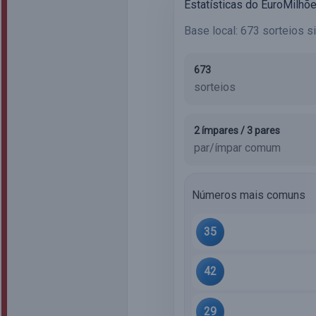
Estatísticas do EuroMilhõ
Base local: 673 sorteios s
673
sorteios
2 ímpares / 3 pares
par/ímpar comum
Números mais comuns
35
42
29