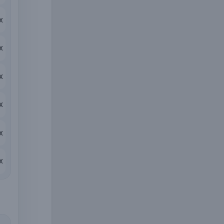
x
x
x
x
x
x