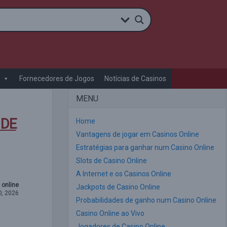
Fornecedores de Jogos
Notícias de Casinos
MENU
 DE
Home
Vantagens de jogar em Casinos Online
Estratégias para ganhar num Casino Online
Slots de Casino Online
A Internet e os Casinos Online
 online
Jackpots de Casino Online
, 2026
Probabilidades de ganho num Casino Online
Casino Online ao Vivo
Jogadores de Casino Online