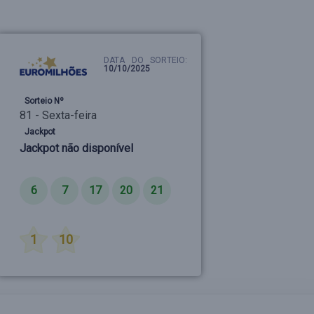
DATA DO SORTEIO:
10/10/2025
Sorteio Nº
81 - Sexta-feira
Jackpot
Jackpot não disponível
Números
6
7
17
20
21
Estrelas
1
10