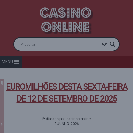
MENU
EUROMILHÕES DESTA SEXTA-FEIRA
DE 12 DE SETEMBRO DE 2025
Publicado por casinos online
3 JUNHO, 2026