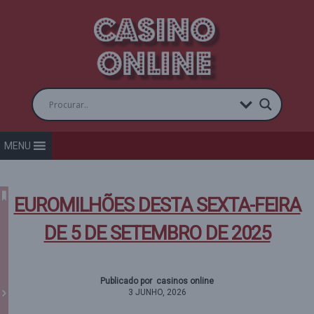
MENU
EUROMILHÕES DESTA SEXTA-FEIRA
DE 5 DE SETEMBRO DE 2025
Publicado por casinos online
3 JUNHO, 2026