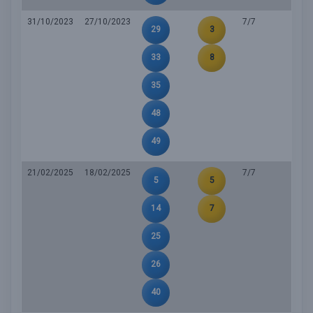
31/10/2023
27/10/2023
7/7
29
3
33
8
35
48
49
21/02/2025
18/02/2025
7/7
5
5
14
7
25
26
40