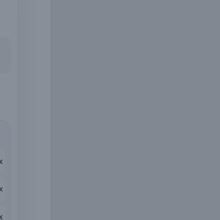
x
x
x