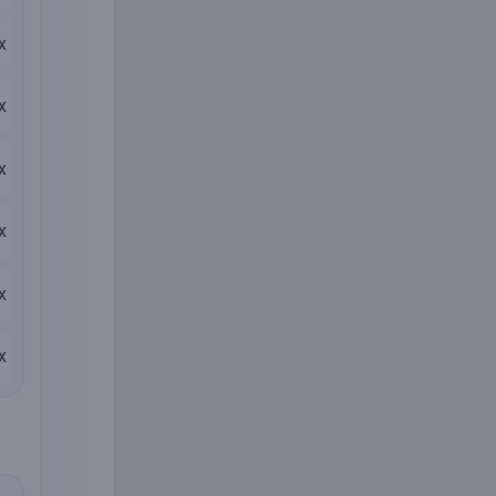
x
x
x
x
x
x