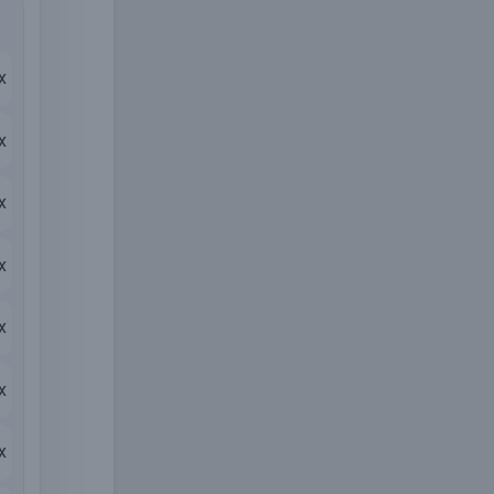
x
x
x
x
x
x
x