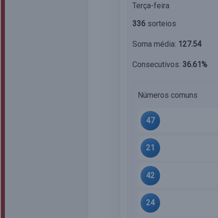
Terça-feira
336
sorteios
Soma média:
127.54
Consecutivos:
36.61%
Números comuns
47
21
42
24