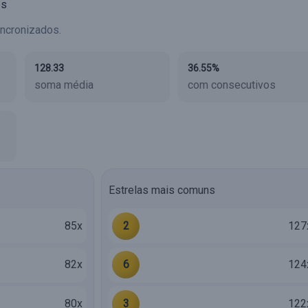
es
incronizados.
128.33
36.55%
soma média
com consecutivos
Estrelas mais comuns
85x
2
127
82x
6
124
80x
3
122