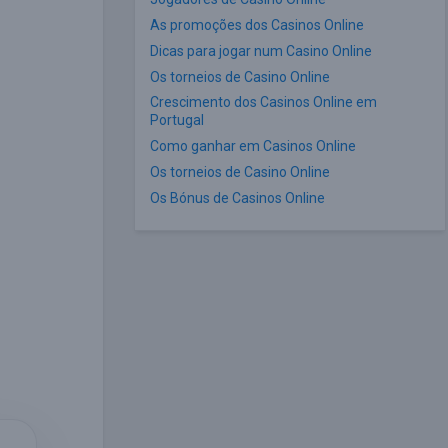
As promoções dos Casinos Online
Dicas para jogar num Casino Online
Os torneios de Casino Online
Crescimento dos Casinos Online em
Portugal
Como ganhar em Casinos Online
Os torneios de Casino Online
Os Bónus de Casinos Online