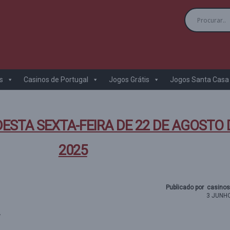
s
Casinos de Portugal
Jogos Grátis
Jogos Santa Casa
ESTA SEXTA-FEIRA DE 22 DE AGOSTO 
2025
Publicado por casinos
3 JUNHO
W