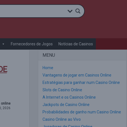
Fornecedores de Jogos
Notícias de Casinos
MENU
DE
Home
Vantagens de jogar em Casinos Online
Estratégias para ganhar num Casino Online
Slots de Casino Online
A Internet e os Casinos Online
 online
Jackpots de Casino Online
, 2026
Probabilidades de ganho num Casino Online
Casino Online ao Vivo
Jogadores de Casino Online