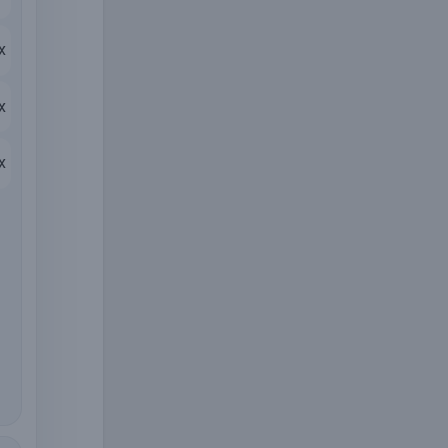
x
x
x