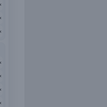
x
x
x
x
x
x
x