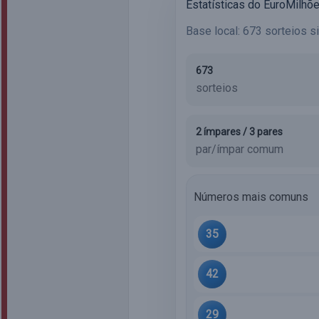
Estatísticas do EuroMilhõ
Base local: 673 sorteios s
673
sorteios
2 ímpares / 3 pares
par/ímpar comum
Números mais comuns
35
42
29