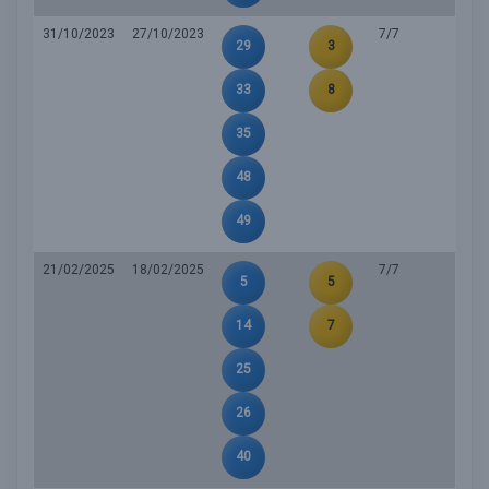
31/10/2023
27/10/2023
7/7
29
3
33
8
35
48
49
21/02/2025
18/02/2025
7/7
5
5
14
7
25
26
40