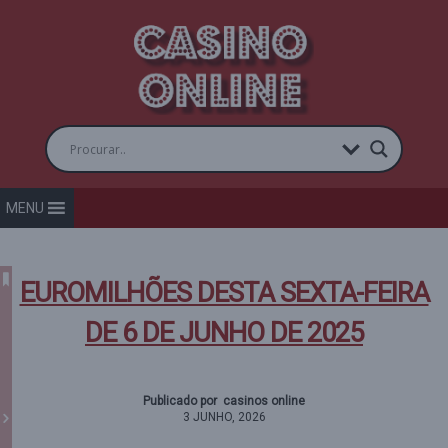
MENU
EUROMILHÕES DESTA SEXTA-FEIRA
DE 6 DE JUNHO DE 2025
Publicado por casinos online
3 JUNHO, 2026