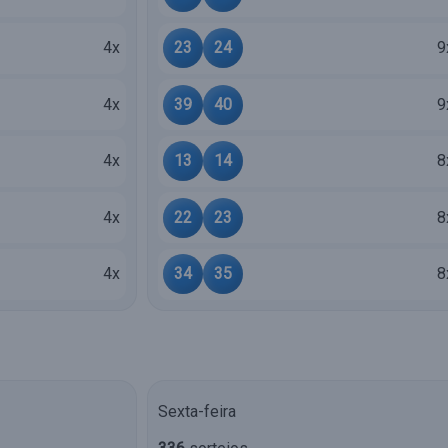
4x
23
24
9
4x
39
40
9
4x
13
14
8
4x
22
23
8
4x
34
35
8
Sexta-feira