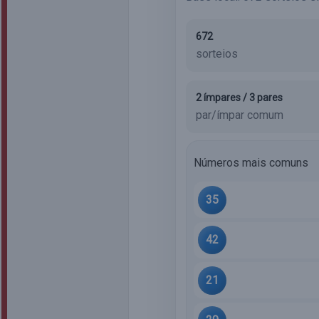
672
sorteios
2 ímpares / 3 pares
par/ímpar comum
Números mais comuns
35
42
21