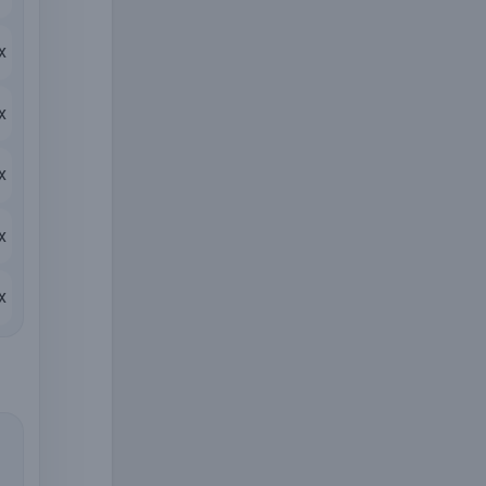
x
x
x
x
x