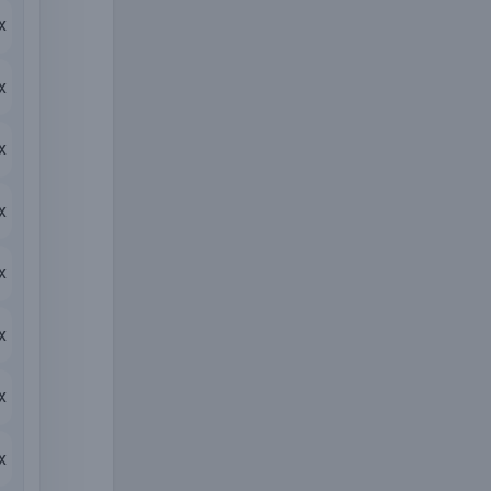
x
x
x
x
x
x
x
x