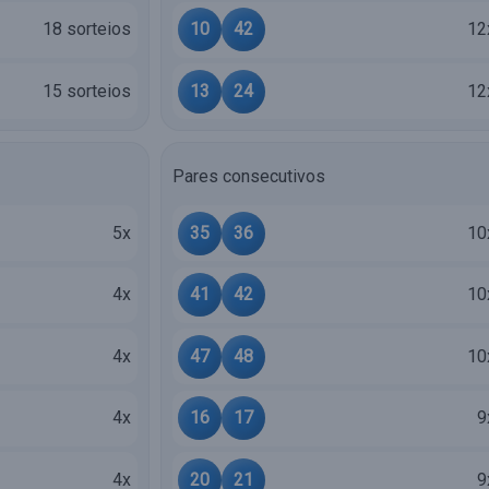
18 sorteios
10
42
12
15 sorteios
13
24
12
Pares consecutivos
5x
35
36
10
4x
41
42
10
4x
47
48
10
4x
16
17
9
4x
20
21
9