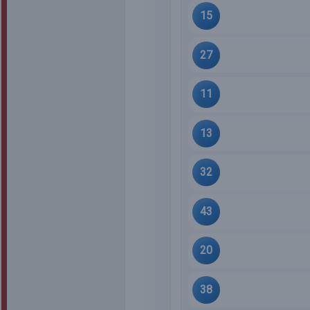
15
27
11
13
32
43
20
38