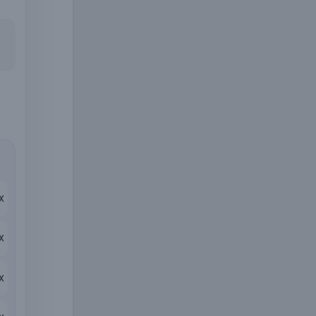
x
x
x