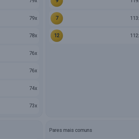
79x
9
119
79x
7
113
78x
12
112
76x
76x
74x
73x
Pares mais comuns