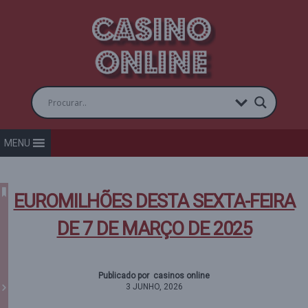
MENU
EUROMILHÕES DESTA SEXTA-FEIRA
DE 7 DE MARÇO DE 2025
Publicado por casinos online
3 JUNHO, 2026