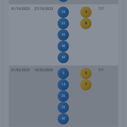
31/10/2023
27/10/2023
7/7
29
3
33
8
35
48
49
21/02/2025
18/02/2025
7/7
5
5
14
7
25
26
40