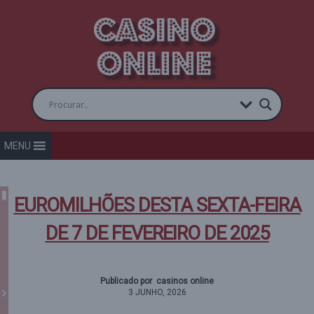
MENU
EUROMILHÕES DESTA SEXTA-FEIRA
DE 7 DE FEVEREIRO DE 2025
Publicado por casinos online
3 JUNHO, 2026