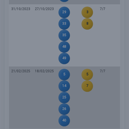
31/10/2023
27/10/2023
7/7
29
3
33
8
35
48
49
21/02/2025
18/02/2025
7/7
5
5
14
7
25
26
40