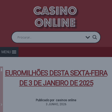
MENU
EUROMILHÕES DESTA SEXTA-FEIRA
DE 3 DE JANEIRO DE 2025
Publicado por casinos online
3 JUNHO, 2026