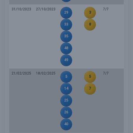
31/10/2023
27/10/2023
7/7
29
3
33
8
35
48
49
21/02/2025
18/02/2025
7/7
5
5
14
7
25
26
40