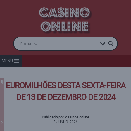
MENU
EUROMILHÕES DESTA SEXTA-FEIRA
DE 13 DE DEZEMBRO DE 2024
Publicado por casinos online
3 JUNHO, 2026