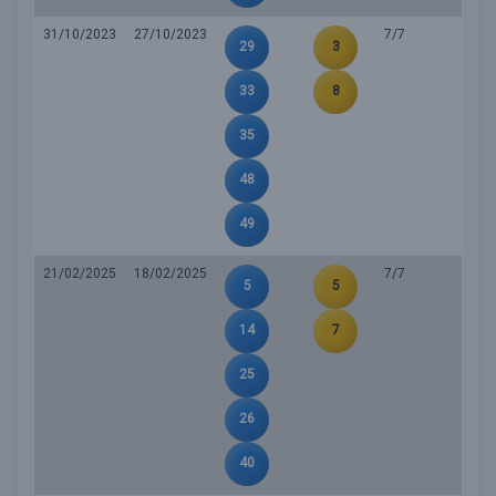
31/10/2023
27/10/2023
7/7
29
3
33
8
35
48
49
21/02/2025
18/02/2025
7/7
5
5
14
7
25
26
40