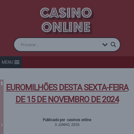
MENU
EUROMILHÕES DESTA SEXTA-FEIRA
DE 15 DE NOVEMBRO DE 2024
Publicado por casinos online
3 JUNHO, 2026