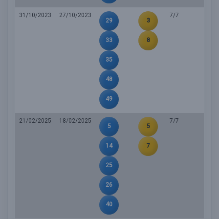
31/10/2023
27/10/2023
7/7
29
3
33
8
35
48
49
21/02/2025
18/02/2025
7/7
5
5
14
7
25
26
40