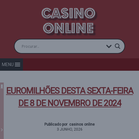
MENU
EUROMILHÕES DESTA SEXTA-FEIRA
DE 8 DE NOVEMBRO DE 2024
Publicado por casinos online
3 JUNHO, 2026