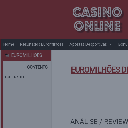
Home
Resultados Euromilhões
Apostas Desportivas
Bónu
EUROMILHOES
CONTENTS
EUROMILHÕES DE
FULL ARTICLE
ANÁLISE / REVIE