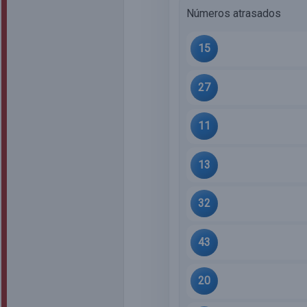
Números atrasados
15
27
11
13
32
43
20