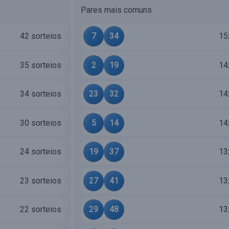
Pares mais comuns
42 sorteios
7
34
15
35 sorteios
2
19
14
34 sorteios
23
32
14
30 sorteios
5
14
14
24 sorteios
19
37
13
23 sorteios
27
41
13
22 sorteios
29
48
13