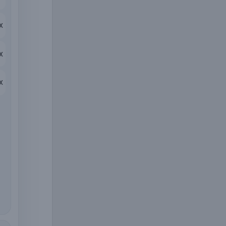
x
x
x