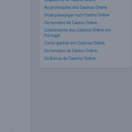
As promoções dos Casinos Online
Dicas para jogar num Casino Online
Os torneios de Casino Online
Crescimento dos Casinos Online em
Portugal
Como ganhar em Casinos Online
Os torneios de Casino Online
Os Bónus de Casinos Online