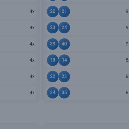
4x
20
21
9
4x
23
24
9
4x
39
40
9
4x
13
14
8
4x
22
23
8
4x
34
35
8