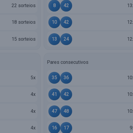
22 sorteios
8
42
13
18 sorteios
10
42
12
15 sorteios
13
24
12
Pares consecutivos
5x
35
36
10
4x
41
42
10
4x
47
48
10
4x
16
17
9