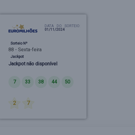
DATA DO SORTEIO:
01/11/2024
Sorteio Nº
88 - Sexta-feira
Jackpot
Jackpot não disponível
Números
7
33
38
44
50
Estrelas
2
7