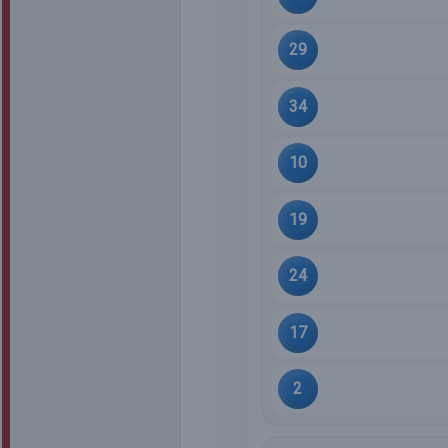
29
34
10
19
24
17
2