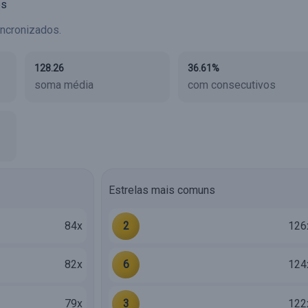
es
incronizados.
128.26
36.61%
soma média
com consecutivos
Estrelas mais comuns
84x
2
126
82x
6
124
79x
3
122