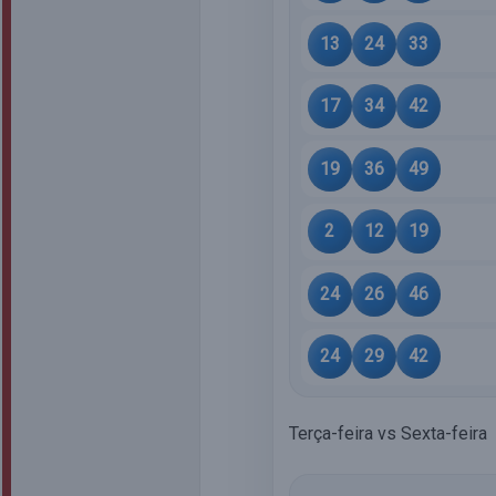
13
24
33
17
34
42
19
36
49
2
12
19
24
26
46
24
29
42
Terça-feira vs Sexta-feira