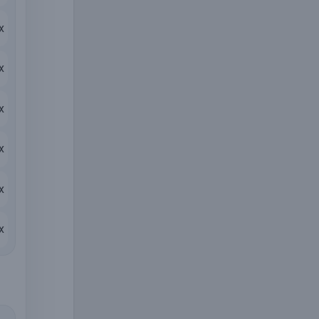
x
x
x
x
x
x