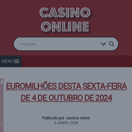
MENU
EUROMILHÕES DESTA SEXTA-FEIRA
DE 4 DE OUTUBRO DE 2024
Publicado por casinos online
3 JUNHO, 2026