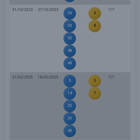
31/10/2023
27/10/2023
7/7
29
3
33
8
35
48
49
21/02/2025
18/02/2025
7/7
5
5
14
7
25
26
40