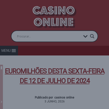
MENU
EUROMILHÕES DESTA SEXTA-FEIRA
DE 12 DE JULHO DE 2024
Publicado por casinos online
3 JUNHO, 2026