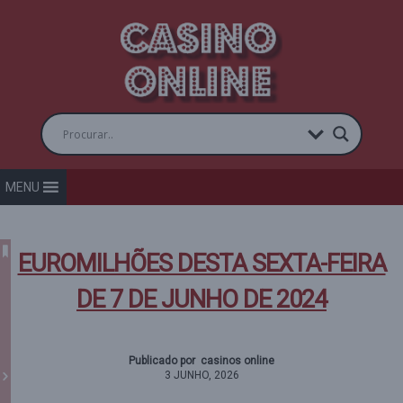
MENU
EUROMILHÕES DESTA SEXTA-FEIRA
DE 7 DE JUNHO DE 2024
Publicado por casinos online
3 JUNHO, 2026